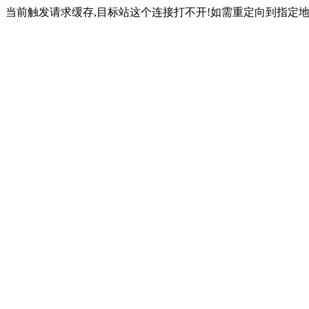
当前触发请求缓存,目标站这个连接打不开!如需重定向到指定地址