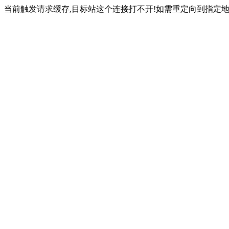
当前触发请求缓存,目标站这个连接打不开!如需重定向到指定地址